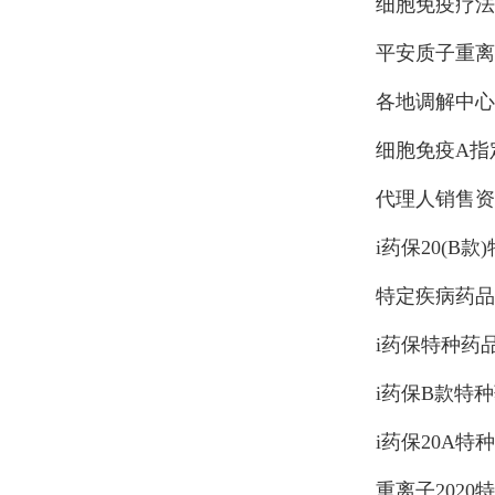
细胞免疫疗法
平安质子重离
各地调解中心
细胞免疫A指
代理人销售资
i药保20(B
特定疾病药品
i药保特种药
i药保B款特
i药保20A特
重离子202