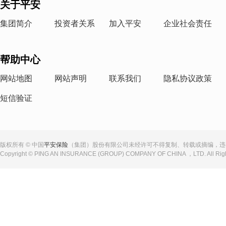
关于平安
集团简介
投资者关系
加入平安
企业社会责任
帮助中心
网站地图
网站声明
联系我们
隐私协议政策
短信验证
版权所有 © 中国
平安保险
（集团）股份有限公司未经许可不得复制、转载或摘编，违
Copyright © PING AN INSURANCE (GROUP) COMPANY OF CHINA ，LTD. All Righ