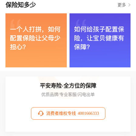
保险知多少
更多
平安寿险·全方位的保障
优质品牌/专业客服/闪电出单
消费者维权专线
4001666333