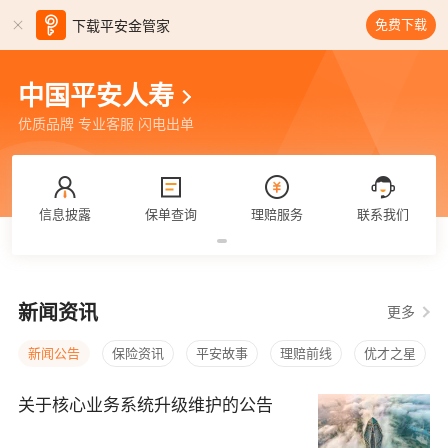
免费下载
下载平安金管家
中国平安人寿
优质品牌
专业客服
闪电出单
信息披露
保单查询
理赔服务
联系我们
新闻资讯
更多
新闻公告
保险资讯
平安故事
理赔前线
优才之星
关于核心业务系统升级维护的公告